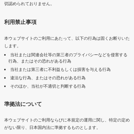
切認められておりません。
利用禁止事項
本ウェブサイトのご利用にあたって、以下の行為は固くお断りいた
します。
当社または関連会社等の第三者のプライバシーなどを侵害する
行為、またはその恐れがある行為
当社または第三者に不利益もしくは損害を与える行為
違法な行為、またはその恐れがある行為
そのほか、当社が不適切と判断する行為
準拠法について
本ウェブサイトのご利用ならびに本規定の運用に関し、特定の定め
がない限り、日本国内法に準拠するものとします。