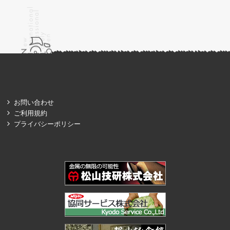
お問い合わせ
ご利用規約
プライバシーポリシー