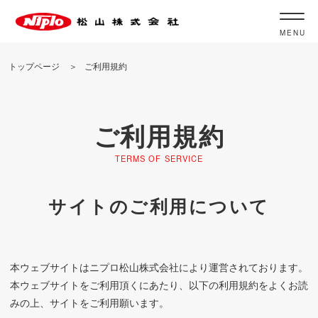
MENU
トップページ
ご利用規約
ご利用規約
TERMS OF SERVICE
サイトのご利用について
本ウェブサイトはニプロ松山株式会社により運営されております。
本ウェブサイトをご利用頂くにあたり、以下の利用規約をよくお読
みの上、サイトをご利用願います。