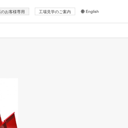
English
店のお客様専用
工場見学のご案内