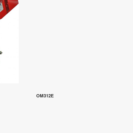
OM312E