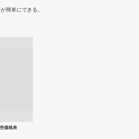
着が簡単にできる。
売価格表