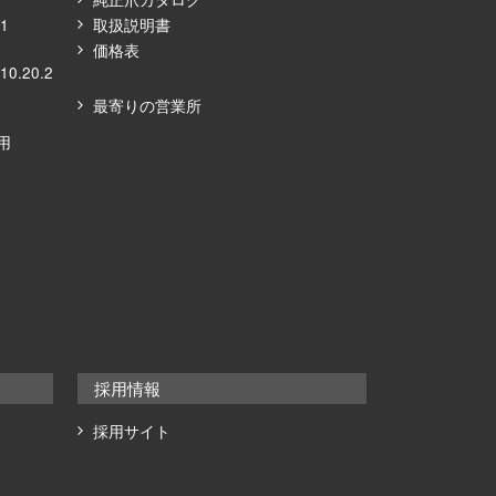
21
取扱説明書
価格表
10.20.2
最寄りの営業所
ズ⽤
採用情報
採用サイト