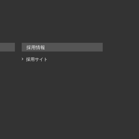
採用情報
採用サイト