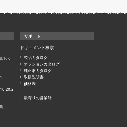
サポート
ドキュメント検索
製品カタログ
08.10シ
オプションカタログ
純正爪カタログ
21
取扱説明書
価格表
10.20.2
最寄りの営業所
ズ⽤