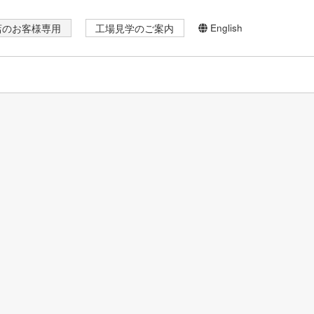
English
店のお客様専用
工場見学のご案内