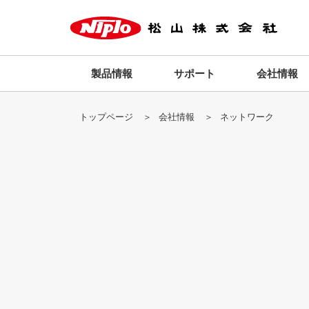
製品情報
サポート
会社情報
トップページ
会社情報
ネットワーク