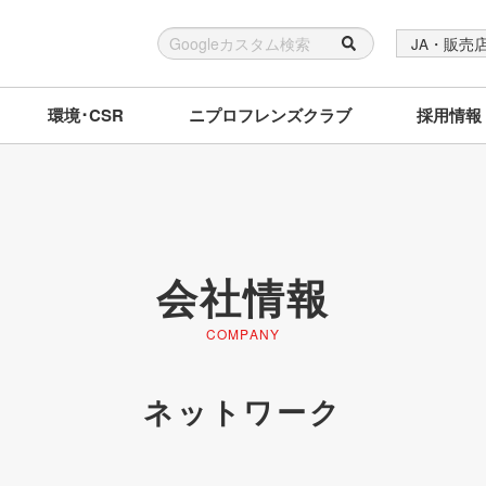
JA・販売
環境･CSR
ニプロフレンズクラブ
採用情報
会社情報
COMPANY
ネットワーク