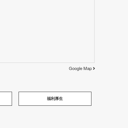
Google Map
福利厚生