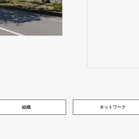
組織
ネットワーク