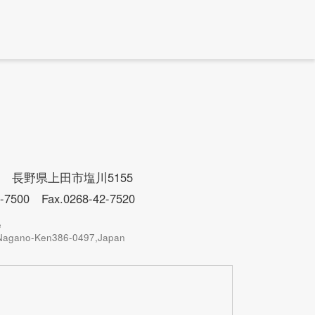
497 長野県上田市塩川5155
2-7500 Fax.0268-42-7520
e
,Nagano-Ken386-0497,Japan