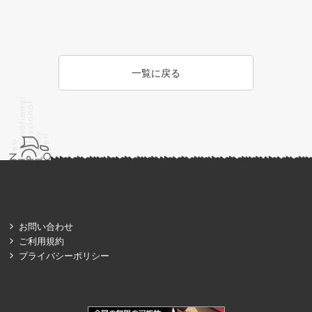
一覧に戻る
お問い合わせ
ご利用規約
プライバシーポリシー