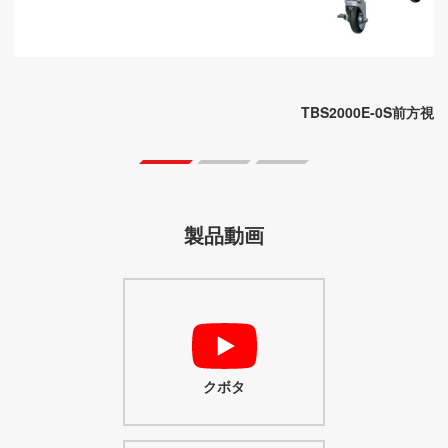
TBS2000E-0S前方視
クボタ