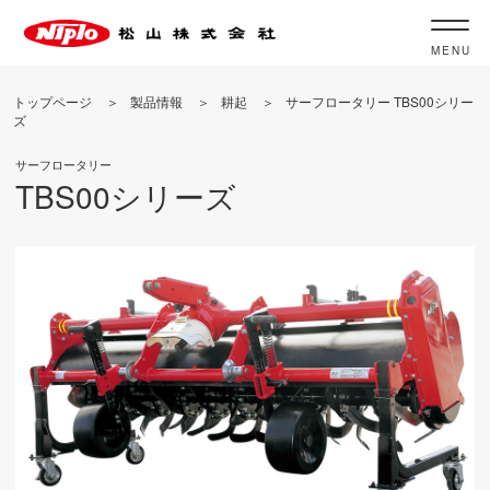
MENU
トップページ
製品情報
耕起
サーフロータリー TBS00シリー
ズ
サーフロータリー
TBS00シリーズ