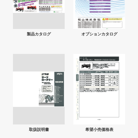
製品カタログ
オプションカタログ
取扱説明書
希望小売価格表