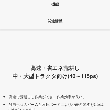
機能
関連情報
高速・省エネ荒耕し
中・大型トラクタ向け(40～115ps)
高速で荒起こし作業ができ、作業効率が良い。
独自形状のビームと反転ボードにより地表の残渣を効率よ
く鋤き込みを行う。