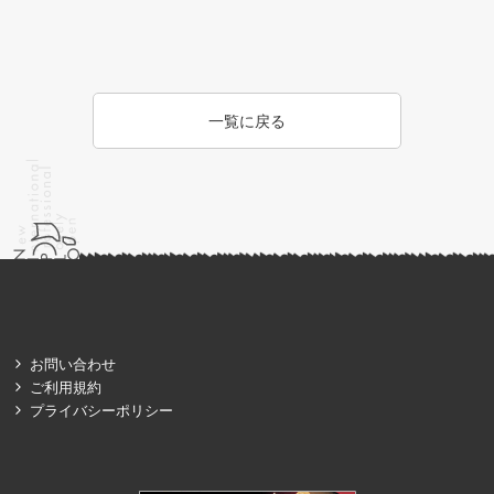
一覧に戻る
お問い合わせ
ご利用規約
プライバシーポリシー