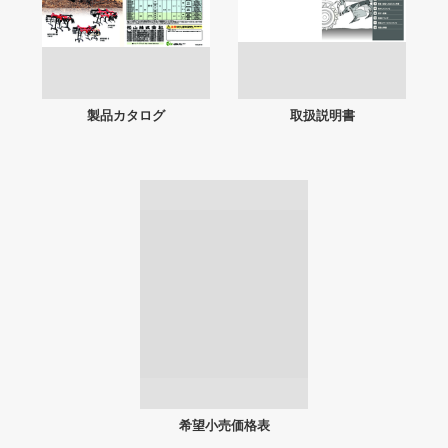
製品カタログ
取扱説明書
希望小売価格表