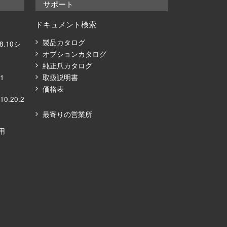
サポート
ドキュメント検索
製品カタログ
08.10シ
オプションカタログ
純正爪カタログ
21
取扱説明書
価格表
10.20.2
最寄りの営業所
ズ⽤