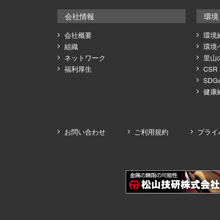
会社情報
環境
会社概要
環境
組織
環境
ネットワーク
里山
福利厚生
CSR
SDG
健康
お問い合わせ
ご利用規約
プライ