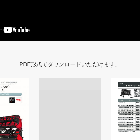
PDF形式でダウンロードいただけます。