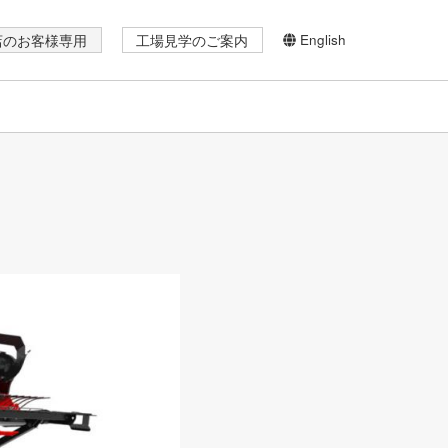
English
店のお客様専用
工場見学のご案内