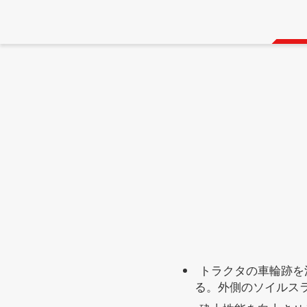
トラクタの車輪跡を
る。外側のソイルス