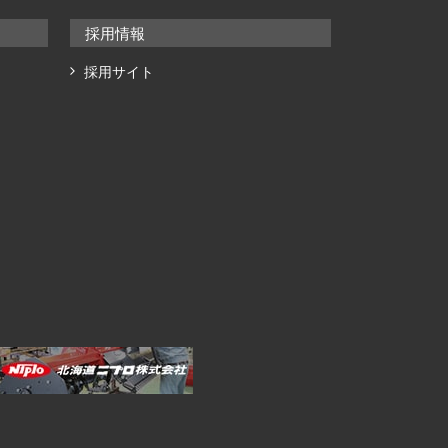
採用情報
採用サイト