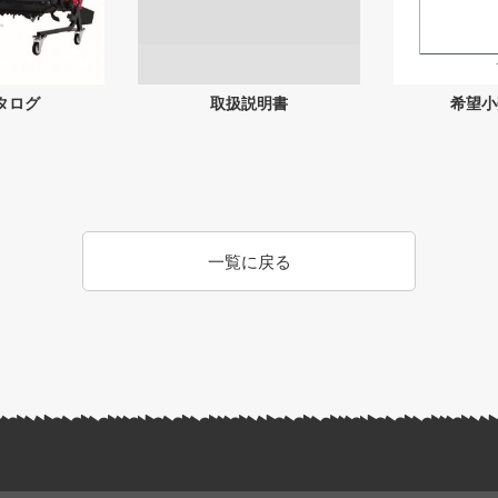
タログ
取扱説明書
希望小
一覧に戻る