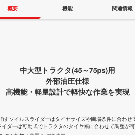
概要
機能
関連情報
中大型トラクタ(45～75ps)用
外部油圧仕様
高機能・軽量設計で軽快な作業を実現
消すソイルスライダーはタイヤサイズや圃場条件に合わせ
ライダーは可動式でトラクタのタイヤ幅に合わせて調整が可