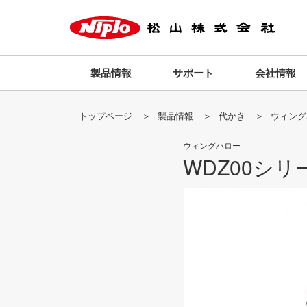
製品情報
サポート
会社情報
トップページ
製品情報
代かき
ウィング
ウィングハロー
WDZ00シリ